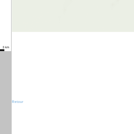
Retour