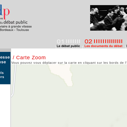
/ Carte Zoom
Vous pouvez vous déplacer sur la carte en cliquant sur les bords de l