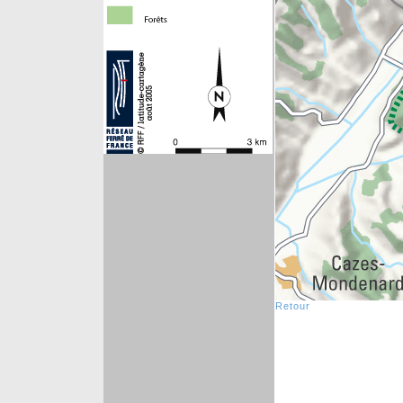
Retour