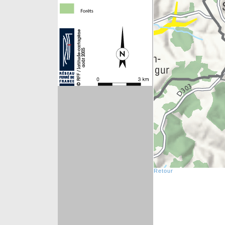
Retour