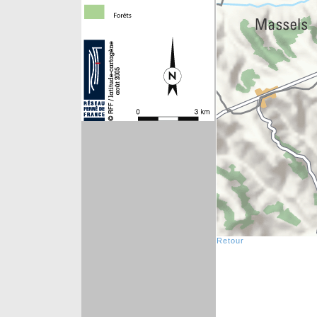
Retour