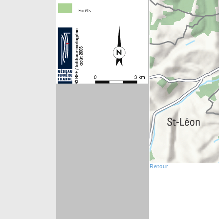
Retour