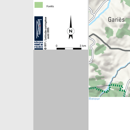
Retour