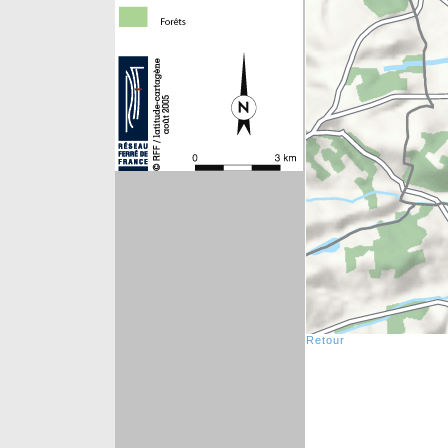
Retour