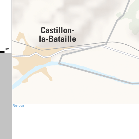
Retour