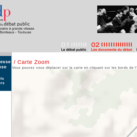
/ Carte Zoom
Vous pouvez vous déplacer sur la carte en cliquant sur les bords de l