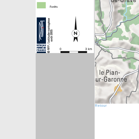
Retour