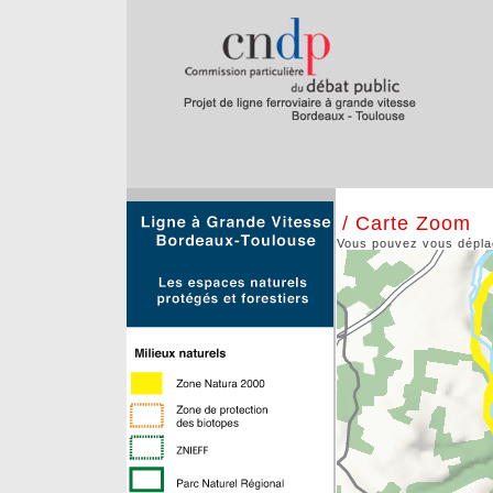
/ Carte Zoom
Vous pouvez vous déplace