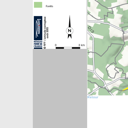
Retour