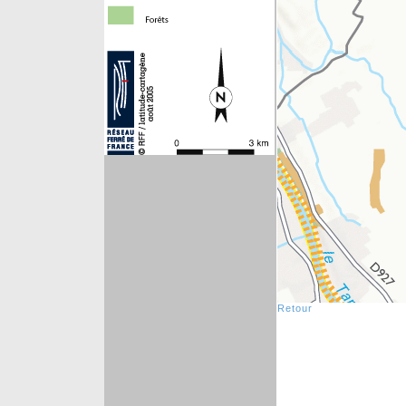
Retour