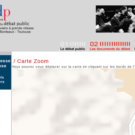
/ Carte Zoom
Vous pouvez vous déplacer sur la carte en cliquant sur les bords de l