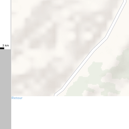
Retour