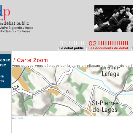
/ Carte Zoom
Vous pouvez vous déplacer sur la carte en cliquant sur les bords de l
Retour