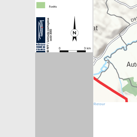
Retour