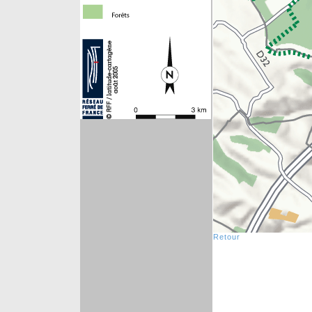
Retour