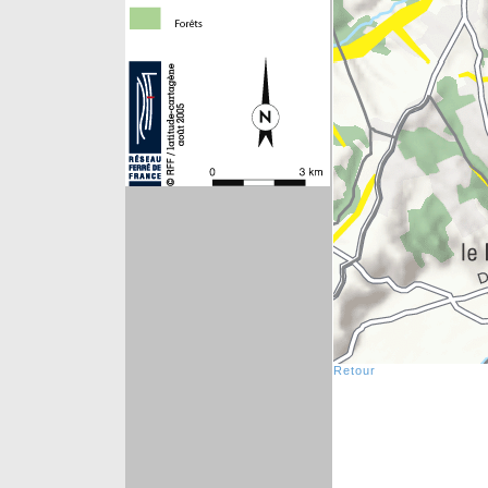
Retour