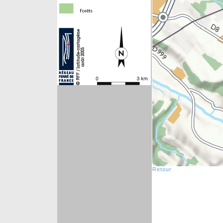
Retour