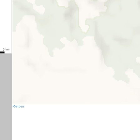
Retour