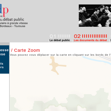
/ Carte Zoom
Vous pouvez vous déplacer sur la carte en cliquant sur les bords de l