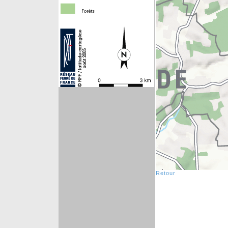
Retour