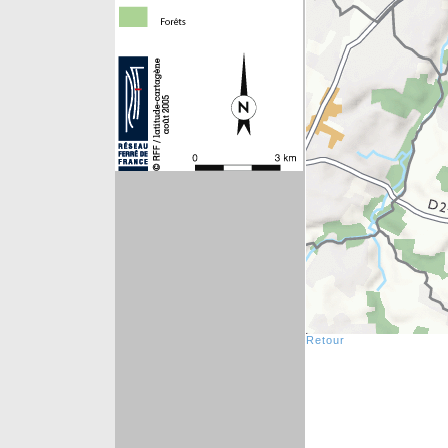
Retour