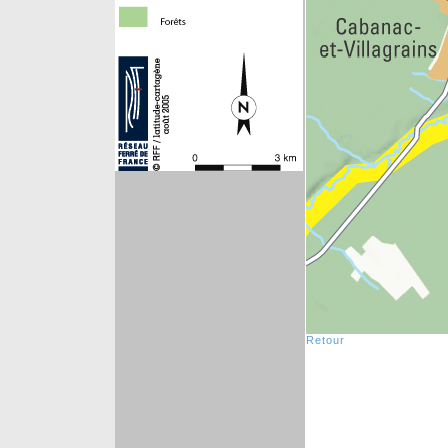
Retour