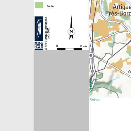
Retour