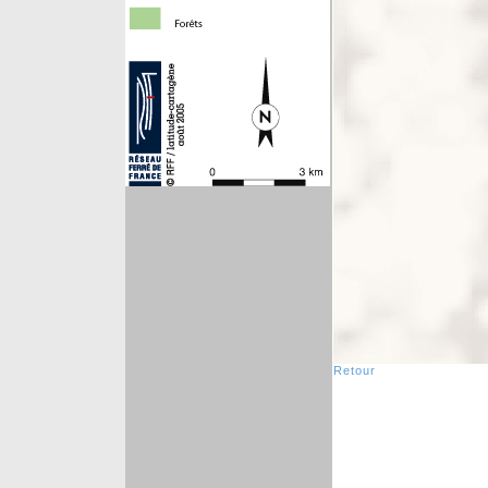
Retour