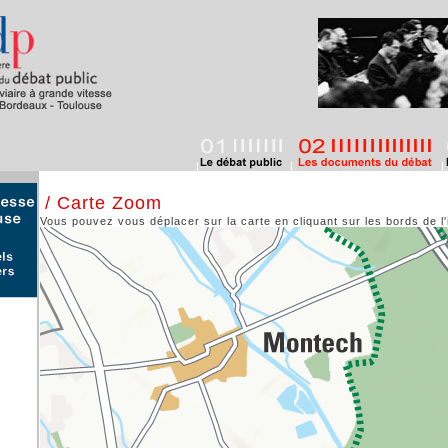
/ Carte Zoom
Vous pouvez vous déplacer sur la carte en cliquant sur les bords de l