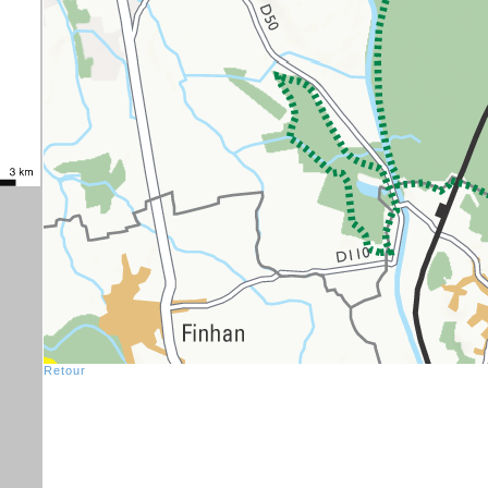
Retour