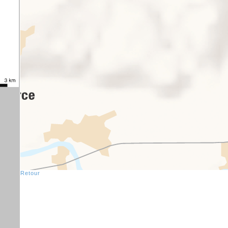
Retour