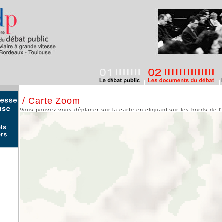
/ Carte Zoom
Vous pouvez vous déplacer sur la carte en cliquant sur les bords de l