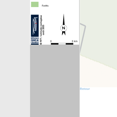
Retour