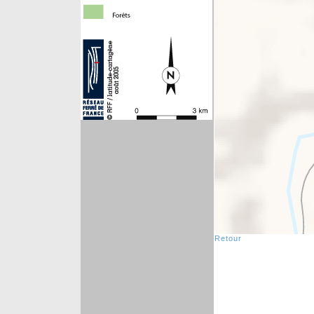
Retour