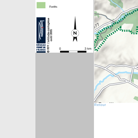
Retour