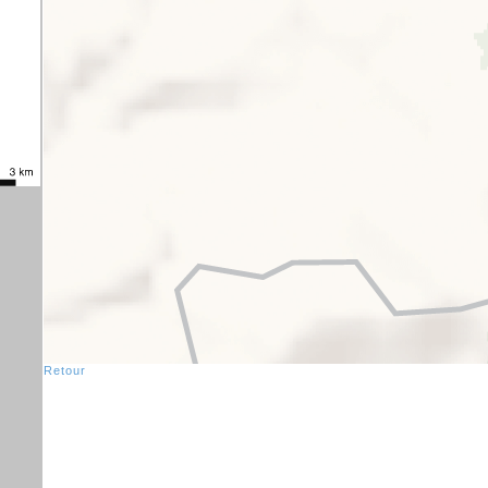
Retour