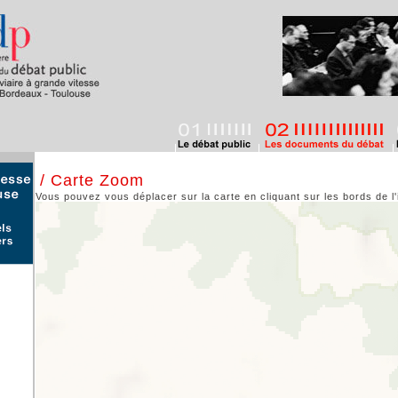
/ Carte Zoom
Vous pouvez vous déplacer sur la carte en cliquant sur les bords de l