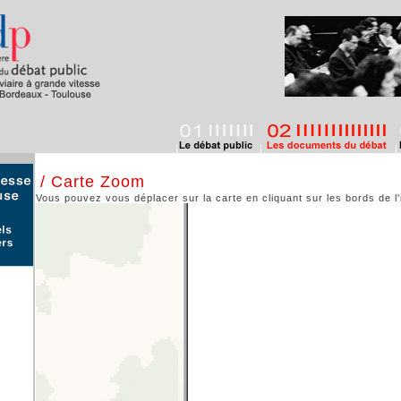
/ Carte Zoom
Vous pouvez vous déplacer sur la carte en cliquant sur les bords de l