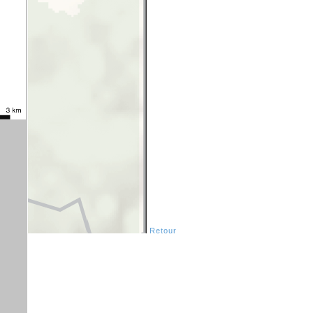
Retour