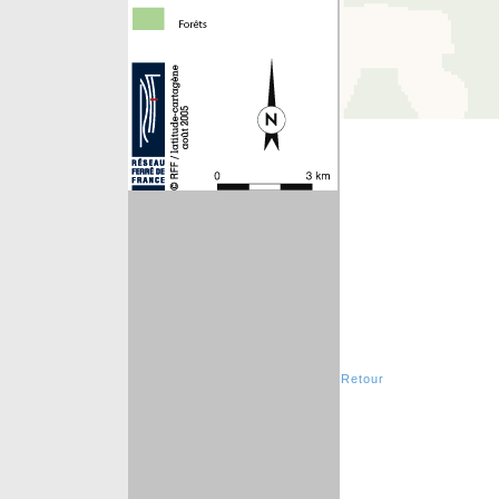
Retour