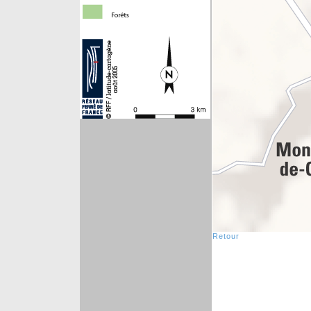
Retour