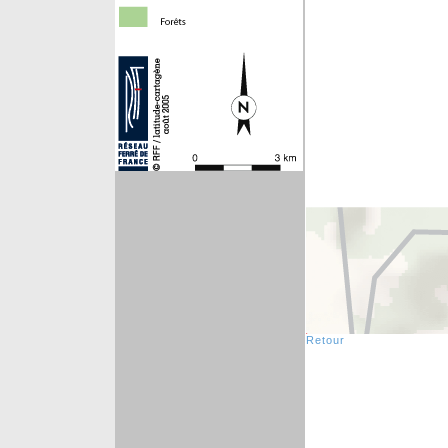
Retour