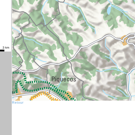
Retour