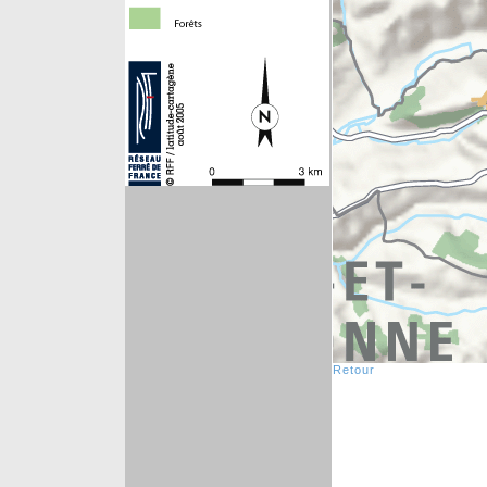
Retour