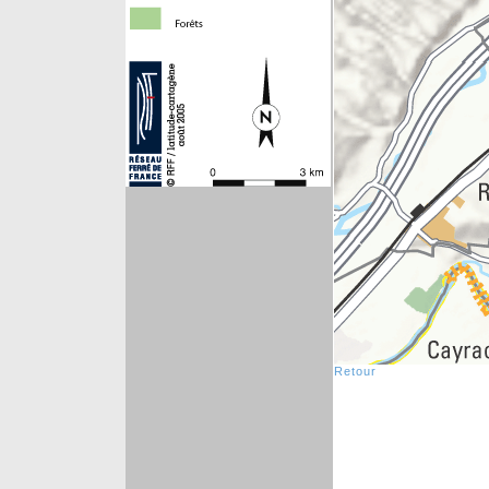
Retour