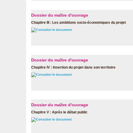
Dossier du maître d'ouvrage
Chapitre III : Les ambitions socio-économiques du projet
Consulter le document
Dossier du maître d'ouvrage
Chapitre IV : Insertion du projet dans son territoire
Consulter le document
Dossier du maître d'ouvrage
Chapitre V : Après le débat public
Consulter le document