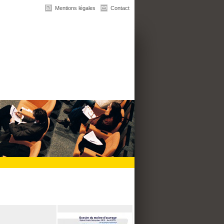
Mentions légales
Contact