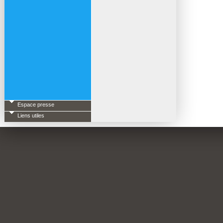
Espace presse
Liens utiles