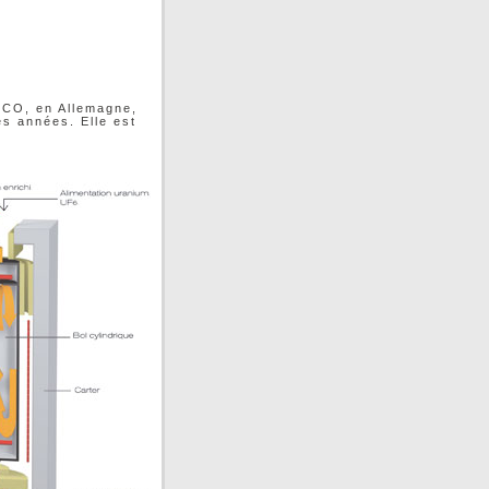
NCO, en Allemagne,
s années. Elle est