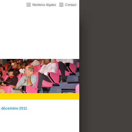
Mentions légales
Contact
14 décembre 2011