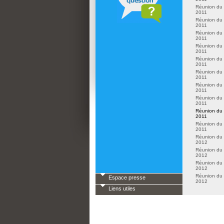
Réunion du
2011
Réunion du
2011
Réunion du
2011
Réunion du
2011
Réunion du
2011
Réunion du
2011
Réunion du
2011
Réunion du
2011
Réunion du
2011
Réunion du
2011
Réunion du 
2012
Réunion du 
2012
Réunion du 
2012
Réunion du 
Espace presse
2012
Liens utiles