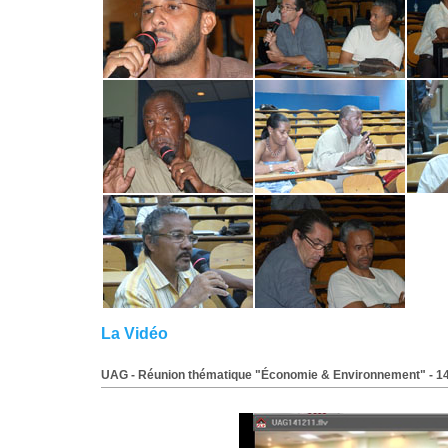
La Vidéo
UAG - Réunion thématique "Économie & Environnement" - 1