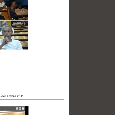
4 décembre 2011