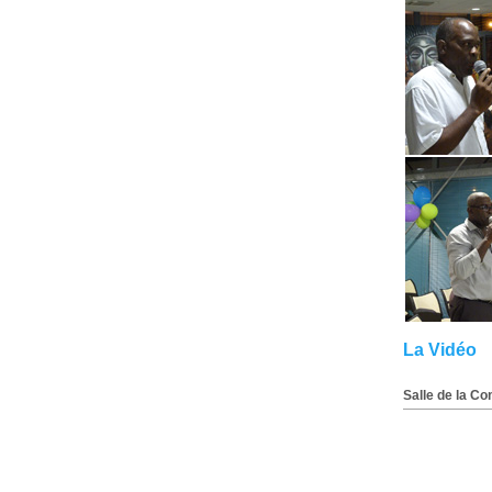
La Vidéo
Salle de la 