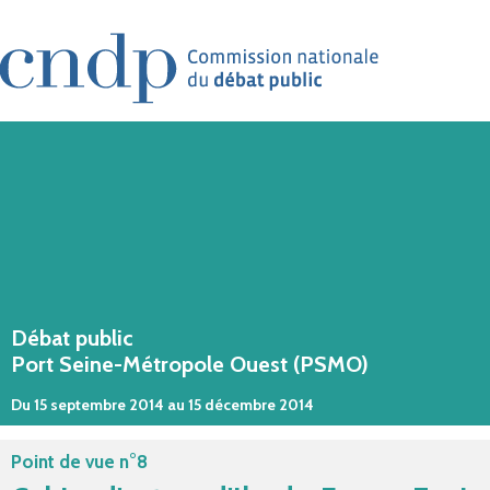
Aller au contenu principal
Débat public
Port Seine-Métropole Ouest (PSMO)
Du 15 septembre 2014 au 15 décembre 2014
Point de vue n°8