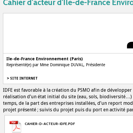
Cahier d'acteur d'Ile-de-France Env
Ile-de-France Environnement (Paris)
Représenté(e) par Mme Dominique DUVAL, Présidente
SITE INTERNET
IDFE est favorable à la création du PSMO afin de développer le
réalisation d’un état initial du site (eau, sols, biodiversité
temps, de la part des entreprises installées, d’un report mo
projet présenté ; suivis du projet puis du port en activité pa
CAHIER-D-ACTEUR-IDFE.PDF