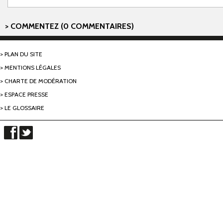
COMMENTEZ (0 COMMENTAIRES)
PLAN DU SITE
MENTIONS LÉGALES
CHARTE DE MODÉRATION
ESPACE PRESSE
LE GLOSSAIRE