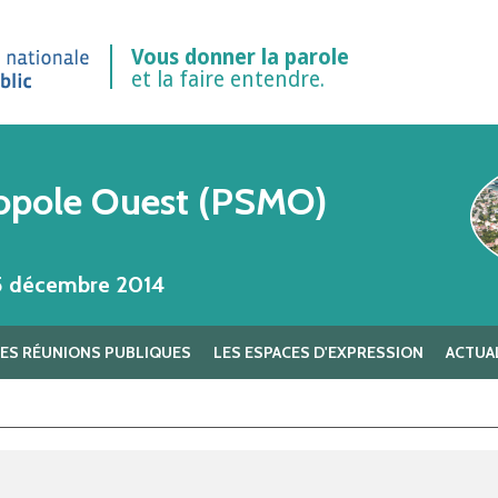
Vous donner la parole
et la faire entendre.
opole Ouest (PSMO)
15 décembre 2014
LES RÉUNIONS PUBLIQUES
LES ESPACES D'EXPRESSION
ACTUA