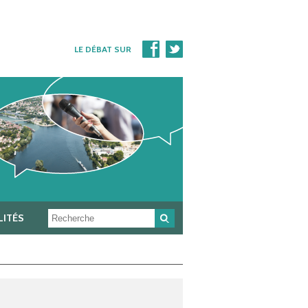
LE DÉBAT SUR
Rechercher
LITÉS