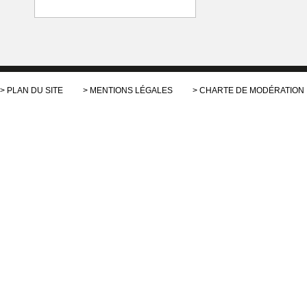
PLAN DU SITE
MENTIONS LÉGALES
CHARTE DE MODÉRATION