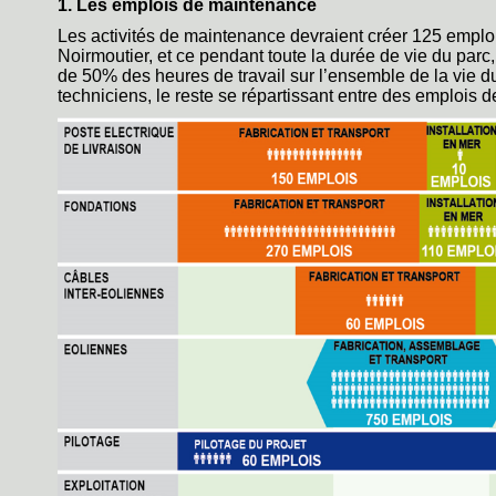
1. Les emplois de maintenance
Les activités de maintenance devraient créer 125 emplois 
Noirmoutier, et ce pendant toute la durée de vie du par
de 50% des heures de travail sur l’ensemble de la vie 
techniciens, le reste se répartissant entre des emplois d