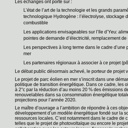
Les échanges ont porté sur :
L’état de l’art de la technologie et les grands para
technologique Hydrogène : l’électrolyse, stockage d’
combustible
Les applications envisageables sur l’Ile d’Yeu: alim
pointes de demande d’électricité, remplacement de 
Les perspectives à long terme dans le cadre d’une 
mer
Les partenaires régionaux à associer à ce projet 
Le débat public désormais achevé, le porteur de projet va 
Le projet de parc éolien en mer s’inscrit dans une démarc
politique de transition énergétique. Dans ce cadre, les o
à 2°c par la réduction d’au moins 20 % des émissions de 
renouvelables dans sa consommation énergétique totale e
projections pour l’année 2020.
Le maître d’ouvrage a l’ambition de répondre à ces object
développement d’un modèle énergétique fondé sur la sobr
ressources locales. C’est notamment dans le cadre de c
telles que le projet de photovoltaïque ou encore le proje