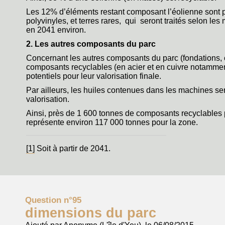
Les 12% d’éléments restant composant l’éolienne sont pou
polyvinyles, et terres rares, qui seront traités selon 
en 2041 environ.
2. Les autres composants du parc
Concernant les autres composants du parc (fondations, 
composants recyclables (en acier et en cuivre notamment) 
potentiels pour leur valorisation finale.
Par ailleurs, les huiles contenues dans les machines ser
valorisation.
Ainsi, près de 1 600 tonnes de composants recyclables pa
représente environ 117 000 tonnes pour la zone.
[1]
Soit à partir de 2041.
Question n°95
dimensions du parc