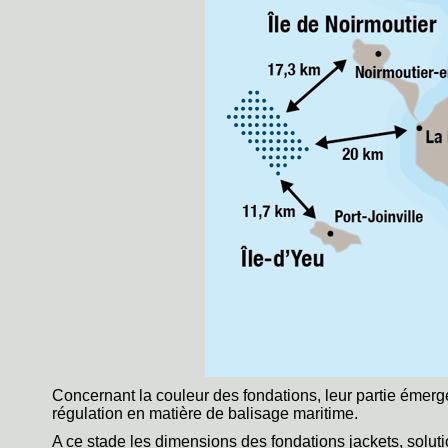
Concernant la couleur des fondations, leur partie émerg
régulation en matière de balisage maritime.
A ce stade les dimensions des fondations jackets, soluti