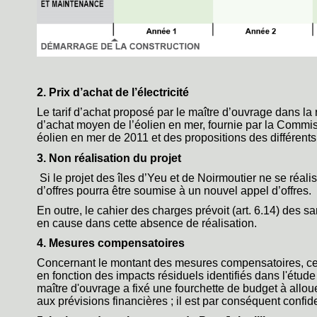
2. Prix d’achat de l’électricité
Le tarif d’achat proposé par le maître d’ouvrage dans la r
d’achat moyen de l’éolien en mer, fournie par la Commiss
éolien en mer de 2011 et des propositions des différen
3. Non réalisation du projet
Si le projet des îles d’Yeu et de Noirmoutier ne se réal
d’offres pourra être soumise à un nouvel appel d’offres.
En outre, le cahier des charges prévoit (art. 6.14) des s
en cause dans cette absence de réalisation.
4. Mesures compensatoires
Concernant le montant des mesures compensatoires, celu
en fonction des impacts résiduels identifiés dans l'étude 
maître d'ouvrage a fixé une fourchette de budget à allo
aux prévisions financières ; il est par conséquent confide