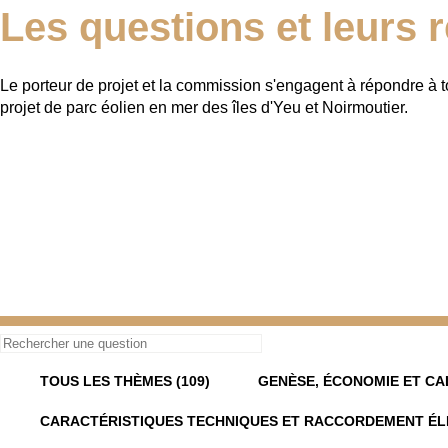
Les questions et leurs
Le porteur de projet et la commission s'engagent à répondre à t
projet de parc éolien en mer des îles d'Yeu et Noirmoutier.
TOUS LES THÈMES (109)
GENÈSE, ÉCONOMIE ET CA
CARACTÉRISTIQUES TECHNIQUES ET RACCORDEMENT ÉL