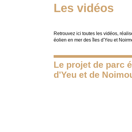
Les vidéos
Retrouvez ici toutes les vidéos, réalis
éolien en mer des îles d'Yeu et Noirmo
Le projet de parc é
d'Yeu et de Noimou