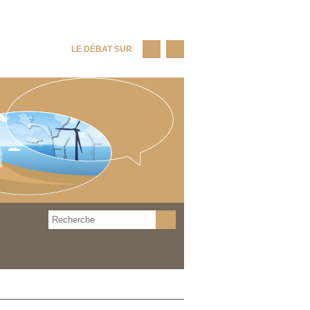
LE DÉBAT SUR
Rechercher