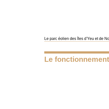
Le parc éolien des îles d'Yeu et de N
Le fonctionnement