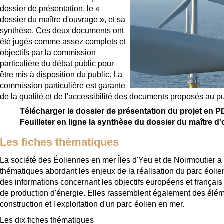
dossier de présentation, le «
dossier du maître d'ouvrage », et sa
synthèse. Ces deux documents ont
été jugés comme assez complets et
objectifs par la commission
particulière du débat public pour
être mis à disposition du public. La
commission particulière est garante
de la qualité et de l'accessibilité des documents proposés au pu
Télécharger le dossier de présentation du projet en P
Feuilleter en ligne la synthèse du dossier du maître d
Les fiches thématiques
La société des Éoliennes en mer Îles d'Yeu et de Noirmoutier a r
thématiques abordant les enjeux de la réalisation du parc éolie
des informations concernant les objectifs européens et français 
de production d'énergie. Elles rassemblent également des élém
construction et l'exploitation d'un parc éolien en mer.
Les dix fiches thématiques