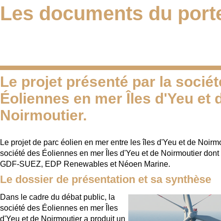
Les documents du porte
Le projet présenté par la socié
Éoliennes en mer Îles d'Yeu et 
Noirmoutier.
Le projet de parc éolien en mer entre les îles d'Yeu et de Noirmo
société des Éoliennes en mer Îles d'Yeu et de Noirmoutier dont 
GDF-SUEZ, EDP Renewables et Néoen Marine.
Le dossier de présentation et sa synthèse
Dans le cadre du débat public, la
société des Éoliennes en mer Îles
d'Yeu et de Noirmoutier a produit un