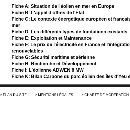
Fiche A: Situation de l'éolien en mer en Europe
Fiche B: L'appel d'offres de l'
État
Fiche C: Le contexte énergétique européen et français 
mer
Fiche D: Les différents types de fondations existants
Fiche E: Exploitation et Maintenance
Fiche F: Le prix de l'électricité en France et l'intégrat
renouvelables
Fiche G: Sécurité maritime et aérienne
Fiche H: Recherche et Développement
Fiche I: L'éolienne ADWEN 8 MW
Fiche K: Bilan Carbone du parc éolien des îles d'Yeu 
PLAN DU SITE
MENTIONS LÉGALES
CHARTE DE MODÉRATION