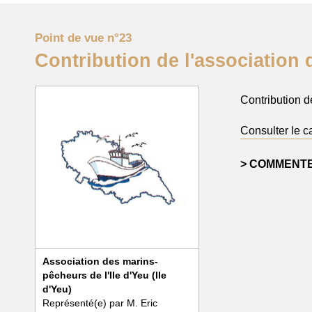
Point de vue n°23
Contribution de l'association 
Contribution d
Consulter le c
COMMENTE
Association des marins-
pêcheurs de l'Ile d'Yeu (Ile
d'Yeu)
Représenté(e) par M. Eric