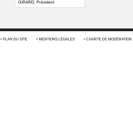
GIRARD, Président
PLAN DU SITE
MENTIONS LÉGALES
CHARTE DE MODÉRATION