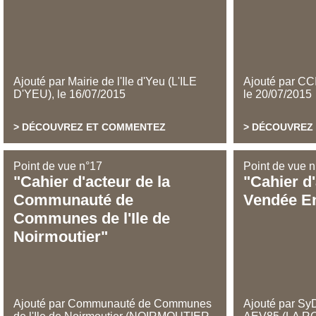
Ajouté par Mairie de l'Ile d'Yeu (L'ILE
Ajouté par CCI
D'YEU)
,
le
16/07/2015
le
20/07/2015
DÉCOUVREZ ET COMMENTEZ
DÉCOUVREZ
Point de vue n°17
Point de vue 
Cahier d'acteur de la
Cahier d
Communauté de
Vendée En
Communes de l'Ile de
Noirmoutier
Ajouté par Communauté de Communes
Ajouté par Sy