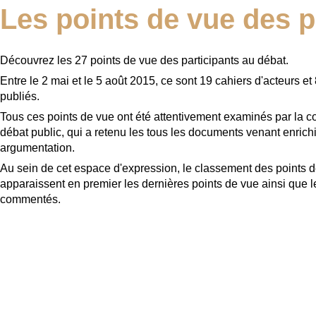
Les points de vue des p
Découvrez les 27 points de vue des participants au débat.
Entre le 2 mai et le 5 août 2015, ce sont
19 cahiers d'acteurs et 
publiés.
Tous ces points de vue ont été attentivement examinés par la c
débat public, qui a retenu les tous les documents venant enrichir
argumentation.
Au sein de cet espace d'expression, le classement des points de
apparaissent en premier les dernières points de vue ainsi que 
commentés.