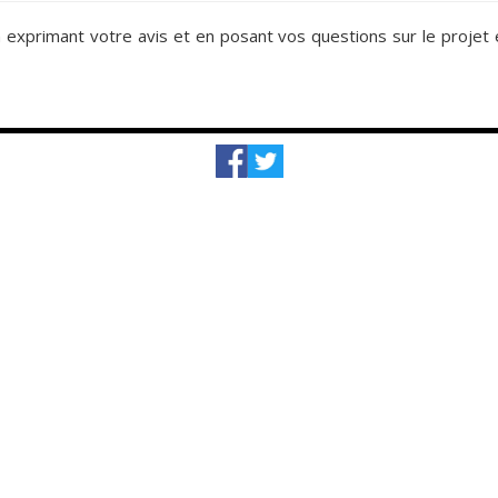
en exprimant votre avis et en posant vos questions sur le projet