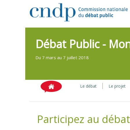
Débat Public - Mo
Du 7 mars au 7 juillet 2018
Le débat
Le projet
Participez au débat