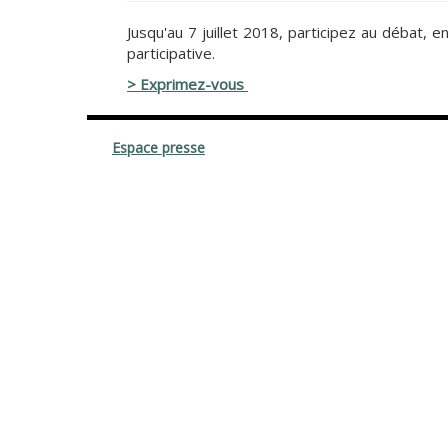
Jusqu'au 7 juillet 2018, participez au débat, 
participative.
> Exprimez-vous
Espace presse