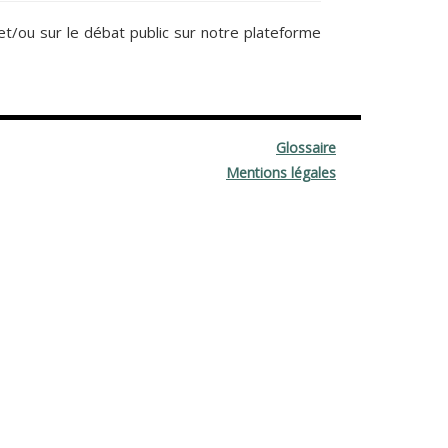
 et/ou sur le débat public sur notre plateforme
Glossaire
Mentions légales