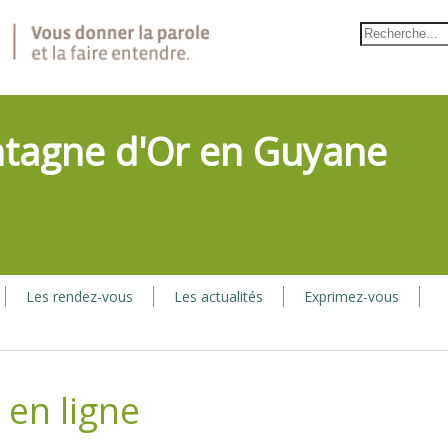
ntagne d'Or en Guyane
Les rendez-vous
Les actualités
Exprimez-vous
 en ligne